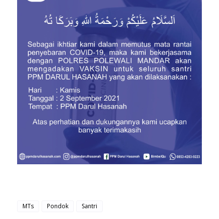
MTs
Pondok
Santri