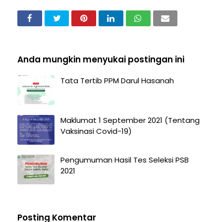
Anda mungkin menyukai postingan ini
Tata Tertib PPM Darul Hasanah
Maklumat 1 September 2021 (Tentang
Vaksinasi Covid-19)
Pengumuman Hasil Tes Seleksi PSB
2021
Posting Komentar