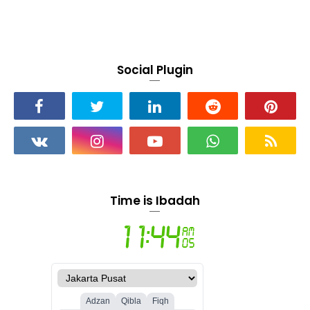
Social Plugin
Time is Ibadah