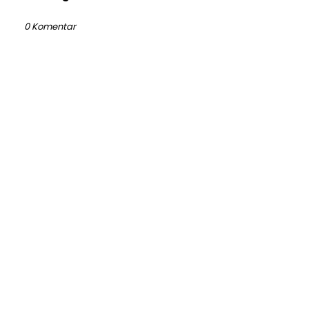
0 Komentar