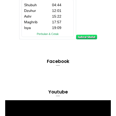
Facebook
Youtube