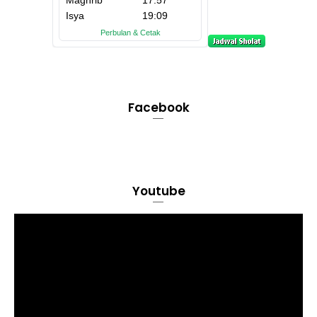
Facebook
Youtube