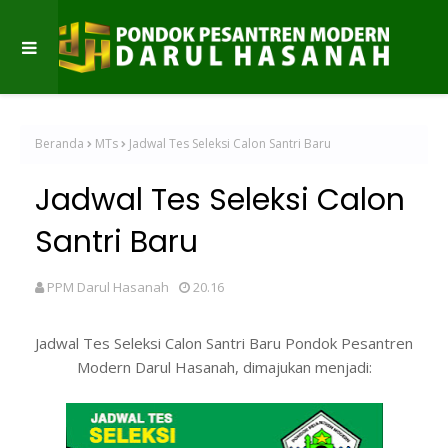
Beranda
MTs
Jadwal Tes Seleksi Calon Santri Baru
Jadwal Tes Seleksi Calon
Santri Baru
PPM Darul Hasanah
20.16
Jadwal Tes Seleksi Calon Santri Baru Pondok Pesantren
Modern Darul Hasanah, dimajukan menjadi: