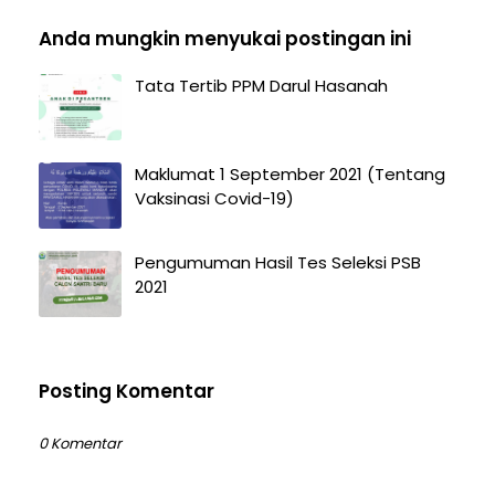
Anda mungkin menyukai postingan ini
Tata Tertib PPM Darul Hasanah
Maklumat 1 September 2021 (Tentang
Vaksinasi Covid-19)
Pengumuman Hasil Tes Seleksi PSB
2021
Posting Komentar
0 Komentar