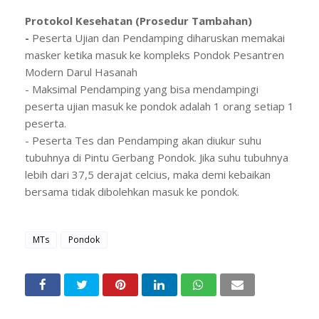
Protokol Kesehatan (Prosedur Tambahan)
-
Peserta Ujian dan Pendamping diharuskan memakai
masker ketika masuk ke kompleks Pondok Pesantren
Modern Darul Hasanah
- Maksimal Pendamping yang bisa mendampingi
peserta ujian masuk ke pondok adalah 1 orang setiap 1
peserta.
- Peserta Tes dan Pendamping akan diukur suhu
tubuhnya di Pintu Gerbang Pondok. Jika suhu tubuhnya
lebih dari 37,5 derajat celcius, maka demi kebaikan
bersama tidak dibolehkan masuk ke pondok.
MTs
Pondok