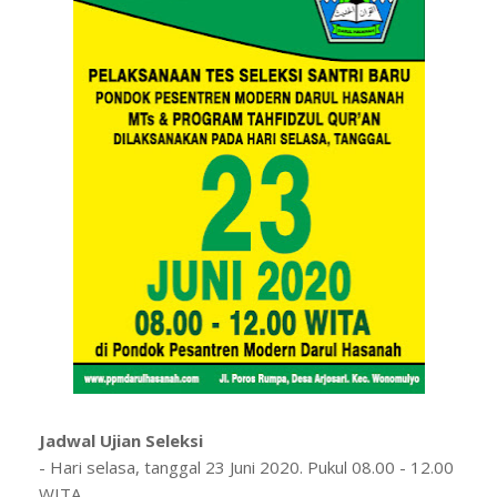
Jadwal Ujian Seleksi
- Hari selasa, tanggal 23 Juni 2020. Pukul 08.00 - 12.00
WITA.