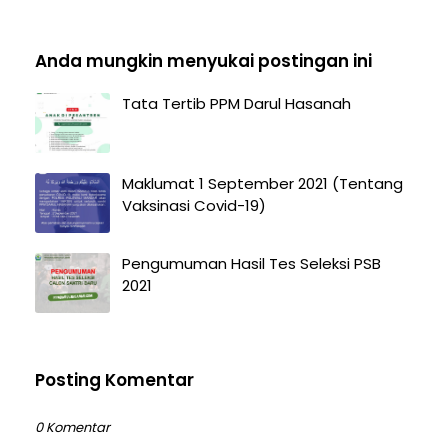
Anda mungkin menyukai postingan ini
Tata Tertib PPM Darul Hasanah
Maklumat 1 September 2021 (Tentang
Vaksinasi Covid-19)
Pengumuman Hasil Tes Seleksi PSB
2021
Posting Komentar
0 Komentar