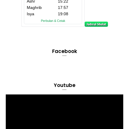
Facebook
Youtube