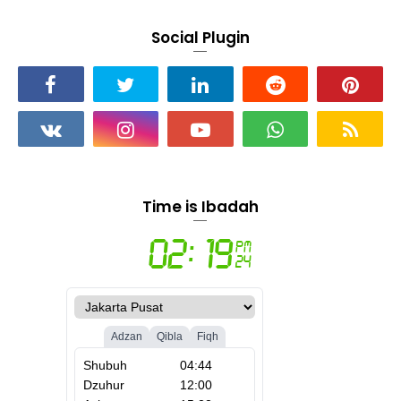
Social Plugin
Time is Ibadah