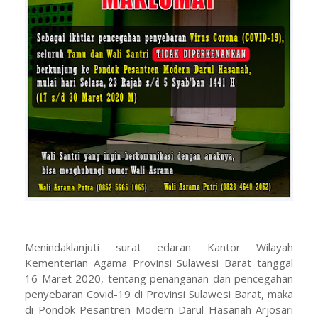
Menindaklanjuti surat edaran Kantor Wilayah
Kementerian Agama Provinsi Sulawesi Barat tanggal
16 Maret 2020, tentang penanganan dan pencegahan
penyebaran Covid-19 di Provinsi Sulawesi Barat, maka
di Pondok Pesantren Modern Darul Hasanah Arjosari