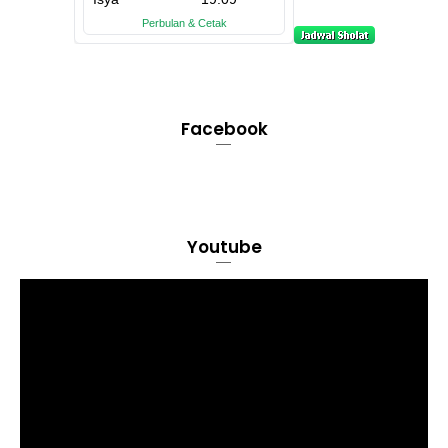
Facebook
Youtube