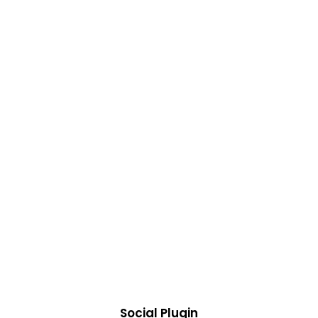
Social Plugin