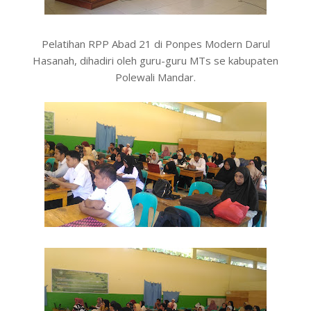
Pelatihan RPP Abad 21 di Ponpes Modern Darul
Hasanah, dihadiri oleh guru-guru MTs se kabupaten
Polewali Mandar.