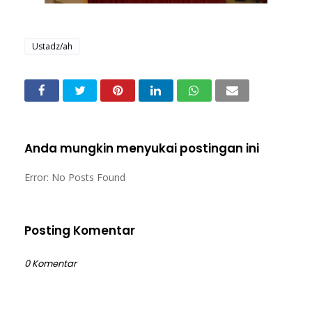
Ustadz/ah
Anda mungkin menyukai postingan ini
Error: No Posts Found
Posting Komentar
0 Komentar